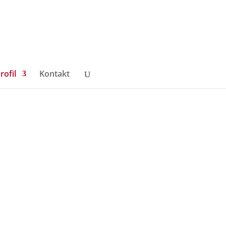
rofil
Kontakt