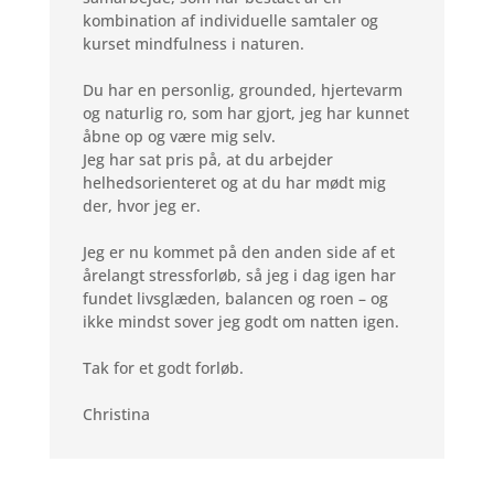
kombination af individuelle samtaler og
kurset mindfulness i naturen.
Du har en personlig, grounded, hjertevarm
og naturlig ro, som har gjort, jeg har kunnet
åbne op og være mig selv.
Jeg har sat pris på, at du arbejder
helhedsorienteret og at du har mødt mig
der, hvor jeg er.
Jeg er nu kommet på den anden side af et
årelangt stressforløb, så jeg i dag igen har
fundet livsglæden, balancen og roen – og
ikke mindst sover jeg godt om natten igen.
Tak for et godt forløb.
Christina