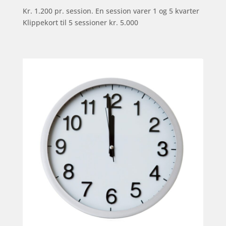
Kr. 1.200 pr. session. En session varer 1 og 5 kvarter
Klippekort til 5 sessioner kr. 5.000