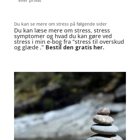
eller privat
Du kan se mere om stress på følgende sider
Du kan læse mere om stress, stress
symptomer og hvad du kan gøre ved
stress i min e-bog fra “stress til overskud
og glæde .”
Bestil den gratis her.