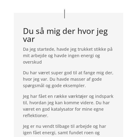
Du så mig der hvor jeg
var
Da jeg startede, havde jeg trukket stikke på
mit arbejde og havde ingen energi og
overskud
Du har været super god til at fange mig der,
hvor jeg var. Du havde masser af gode
spørgsmål og gode eksempler.
Jeg har fået en række værktøjer og indspark
til, hvordan jeg kan komme videre. Du har
været en god katalysator for mine egne
reflektioner.
Jeg er nu vendt tilbage til arbejde og har
igen fået energi, samt fundet roen og