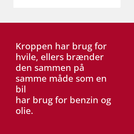
Kroppen har brug for
hvile, ellers brænder
den sammen på
samme måde som en
bil
har brug for benzin og
olie.