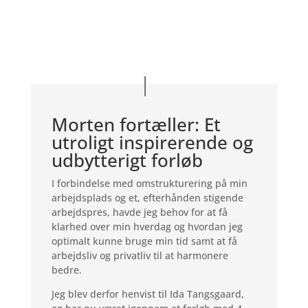
Morten fortæller: Et
utroligt inspirerende og
udbytterigt forløb
I forbindelse med omstrukturering på min
arbejdsplads og et, efterhånden stigende
arbejdspres, havde jeg behov for at få
klarhed over min hverdag og hvordan jeg
optimalt kunne bruge min tid samt at få
arbejdsliv og privatliv til at harmonere
bedre.
Jeg blev derfor henvist til Ida Tangsgaard,