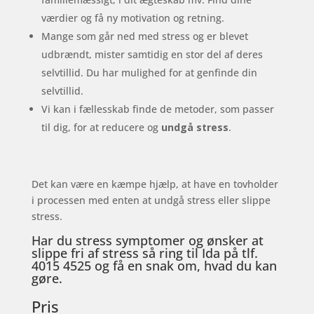
værdier og få ny motivation og retning.
Mange som går ned med stress og er blevet
udbrændt, mister samtidig en stor del af deres
selvtillid. Du har mulighed for at genfinde din
selvtillid.
Vi kan i fællesskab finde de metoder, som passer
til dig, for at reducere og
undgå stress
.
Det kan være en kæmpe hjælp, at have en tovholder
i processen med enten at undgå stress eller slippe
stress.
Har du stress symptomer og ønsker at
slippe fri af stress så ring til Ida på tlf.
4015 4525 og få en snak om, hvad du kan
gøre.
Pris