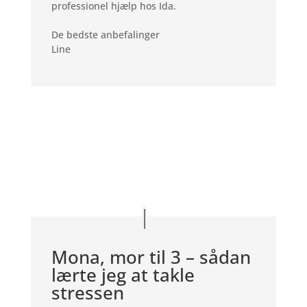
professionel hjælp hos Ida.
De bedste anbefalinger
Line
Mona, mor til 3 – sådan
lærte jeg at takle
stressen