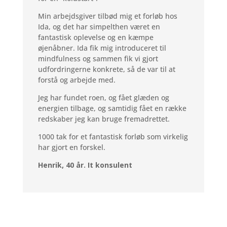
Min arbejdsgiver tilbød mig et forløb hos
Ida, og det har simpelthen været en
fantastisk oplevelse og en kæmpe
øjenåbner. Ida fik mig introduceret til
mindfulness og sammen fik vi gjort
udfordringerne konkrete, så de var til at
forstå og arbejde med.
Jeg har fundet roen, og fået glæden og
energien tilbage, og samtidig fået en række
redskaber jeg kan bruge fremadrettet.
1000 tak for et fantastisk forløb som virkelig
har gjort en forskel.
Henrik, 40 år. It konsulent