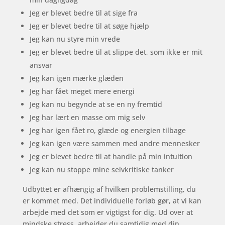
Jeg er blevet bedre til at sige fra
Jeg er blevet bedre til at søge hjælp
Jeg kan nu styre min vrede
Jeg er blevet bedre til at slippe det, som ikke er mit
ansvar
Jeg kan igen mærke glæden
Jeg har fået meget mere energi
Jeg kan nu begynde at se en ny fremtid
Jeg har lært en masse om mig selv
Jeg har igen fået ro, glæde og energien tilbage
Jeg kan igen være sammen med andre mennesker
Jeg er blevet bedre til at handle på min intuition
Jeg kan nu stoppe mine selvkritiske tanker
Udbyttet er afhængig af hvilken problemstilling, du
er kommet med. Det individuelle forløb gør, at vi kan
arbejde med det som er vigtigst for dig. Ud over at
mindske stress, arbejder du samtidig med din