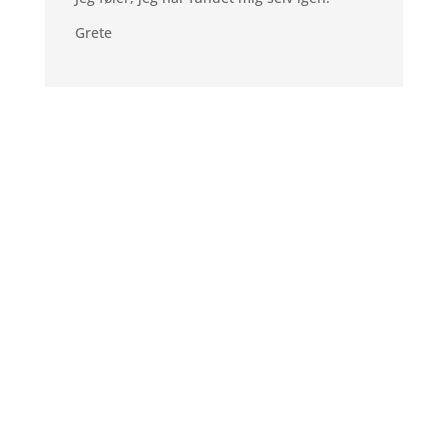
Grete