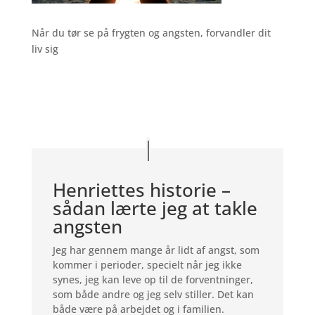
Når du tør se på frygten og angsten, forvandler dit
liv sig
Henriettes historie –
sådan lærte jeg at takle
angsten
Jeg har gennem mange år lidt af angst, som
kommer i perioder, specielt når jeg ikke
synes, jeg kan leve op til de forventninger,
som både andre og jeg selv stiller. Det kan
både være på arbejdet og i familien.