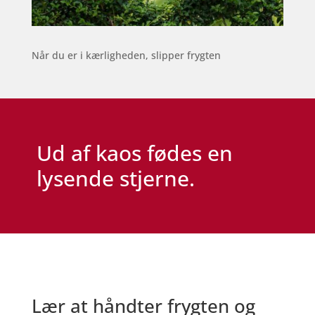
Når du er i kærligheden, slipper frygten
Ud af kaos fødes en
lysende stjerne.
Lær at håndter frygten og