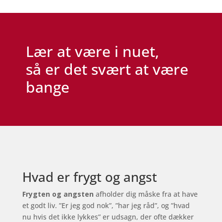
Lær at være i nuet,
så er det svært at være
bange
Hvad er frygt og angst
Frygten og angsten
afholder dig måske fra at have
et godt liv. ”Er jeg god nok”, ”har jeg råd”, og ”hvad
nu hvis det ikke lykkes” er udsagn, der ofte dækker