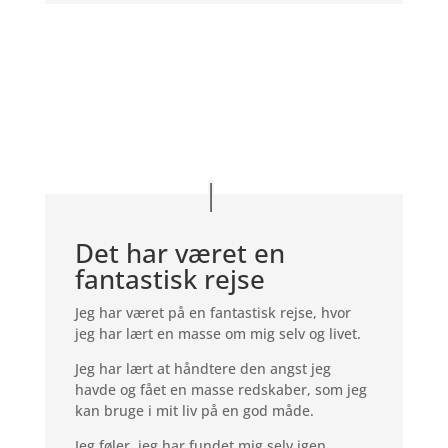
Det har været en
fantastisk rejse
Jeg har været på en fantastisk rejse, hvor
jeg har lært en masse om mig selv og livet.
Jeg har lært at håndtere den angst jeg
havde og fået en masse redskaber, som jeg
kan bruge i mit liv på en god måde.
Jeg føler, jeg har fundet mig selv igen.