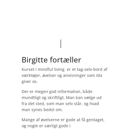
Birgitte fortæller
Kurset i mindful living er et tag-selv-bord af
værktøjer, øvelser og anvisninger som Ida
giver os.
Der er megen god information, både
mundtligt og skriftligt. Man kan vælge ud
fra det sted, som man selv står, og hvad
man synes bedst om.
Mange af øvelserne er gode at få gentaget,
og nogle er særligt gode i