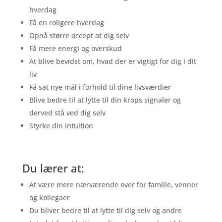
hverdag
Få en roligere hverdag
Opnå større accept at dig selv
Få mere energi og overskud
At blive bevidst om, hvad der er vigtigt for dig i dit
liv
Få sat nye mål i forhold til dine livsværdier
Blive bedre til at lytte til din krops signaler og
derved stå ved dig selv
Styrke din intuition
Du lærer at:
At være mere nærværende over for familie, venner
og kollegaer
Du bliver bedre til at lytte til dig selv og andre