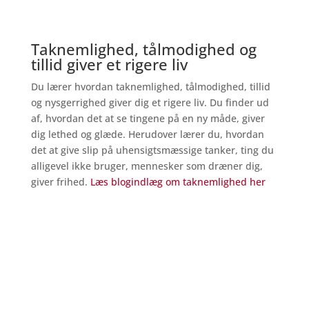
Taknemlighed, tålmodighed og
tillid giver et rigere liv
Du lærer hvordan taknemlighed, tålmodighed, tillid
og nysgerrighed giver dig et rigere liv. Du finder ud
af, hvordan det at se tingene på en ny måde, giver
dig lethed og glæde. Herudover lærer du, hvordan
det at give slip på uhensigtsmæssige tanker, ting du
alligevel ikke bruger, mennesker som dræner dig,
giver frihed.
Læs blogindlæg om taknemlighed her