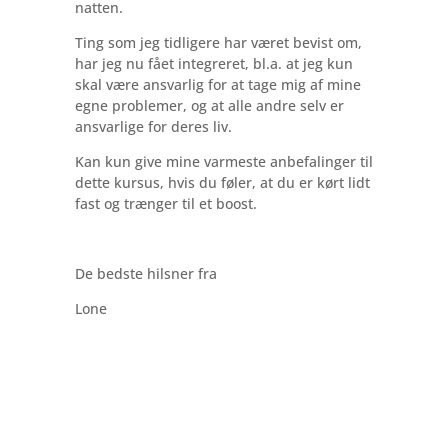
natten.
Ting som jeg tidligere har været bevist om,
har jeg nu fået integreret, bl.a. at jeg kun
skal være ansvarlig for at tage mig af mine
egne problemer, og at alle andre selv er
ansvarlige for deres liv.
Kan kun give mine varmeste anbefalinger til
dette kursus, hvis du føler, at du er kørt lidt
fast og trænger til et boost.
De bedste hilsner fra
Lone