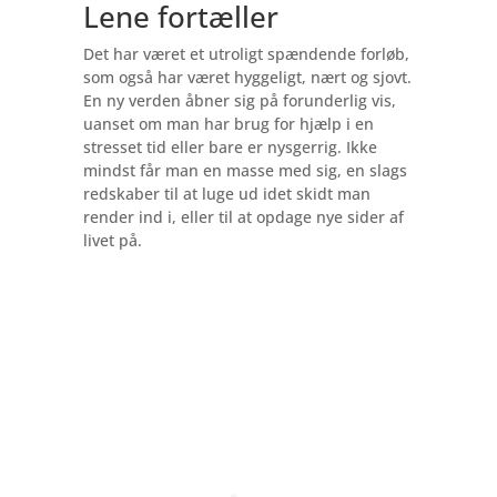
Lene fortæller
Det har været et utroligt spændende forløb,
som også har været hyggeligt, nært og sjovt.
En ny verden åbner sig på forunderlig vis,
uanset om man har brug for hjælp i en
stresset tid eller bare er nysgerrig. Ikke
mindst får man en masse med sig, en slags
redskaber til at luge ud idet skidt man
render ind i, eller til at opdage nye sider af
livet på.