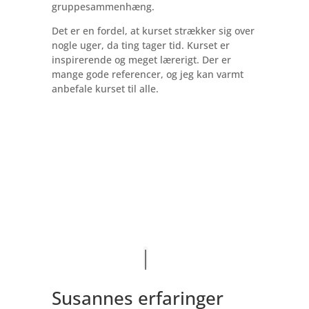
gruppesammenhæng.
Det er en fordel, at kurset strækker sig over
nogle uger, da ting tager tid. Kurset er
inspirerende og meget lærerigt. Der er
mange gode referencer, og jeg kan varmt
anbefale kurset til alle.
Susannes erfaringer