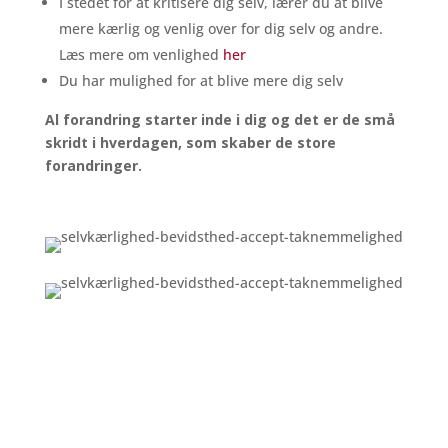
I stedet for at kritisere dig selv, lærer du at blive
mere kærlig og venlig over for dig selv og andre.
Læs mere om venlighed
her
Du har mulighed for at blive mere dig selv
Al forandring starter inde i dig og det er de små
skridt i hverdagen, som skaber de store
forandringer.