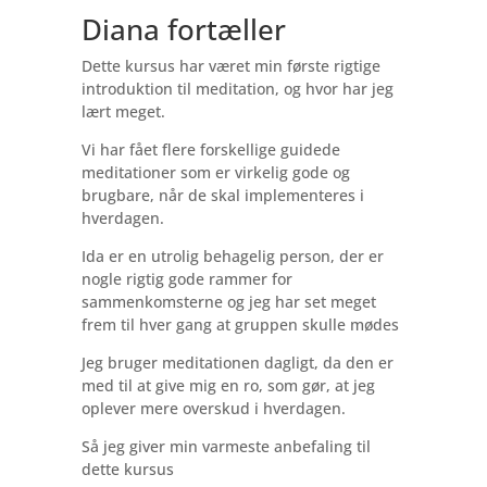
Diana fortæller
Dette kursus har været min første rigtige
introduktion til meditation, og hvor har jeg
lært meget.
Vi har fået flere forskellige guidede
meditationer som er virkelig gode og
brugbare, når de skal implementeres i
hverdagen.
Ida er en utrolig behagelig person, der er
nogle rigtig gode rammer for
sammenkomsterne og jeg har set meget
frem til hver gang at gruppen skulle mødes
Jeg bruger meditationen dagligt, da den er
med til at give mig en ro, som gør, at jeg
oplever mere overskud i hverdagen.
Så jeg giver min varmeste anbefaling til
dette kursus