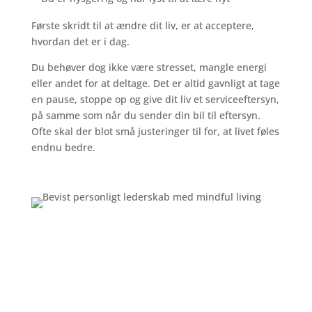
Første skridt til at ændre dit liv, er at acceptere,
hvordan det er i dag.
Du behøver dog ikke være stresset, mangle energi
eller andet for at deltage. Det er altid gavnligt at tage
en pause, stoppe op og give dit liv et serviceeftersyn,
på samme som når du sender din bil til eftersyn.
Ofte skal der blot små justeringer til for, at livet føles
endnu bedre.