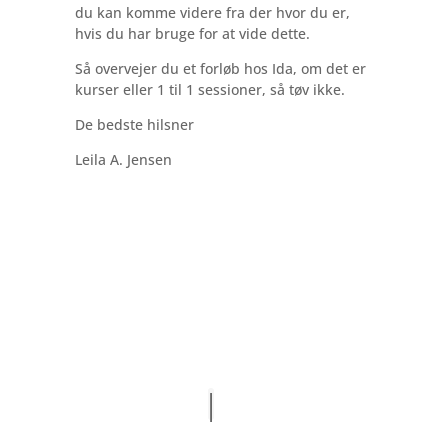
du kan komme videre fra der hvor du er,
hvis du har bruge for at vide dette.
Så overvejer du et forløb hos Ida, om det er
kurser eller 1 til 1 sessioner, så tøv ikke.
De bedste hilsner
Leila A. Jensen