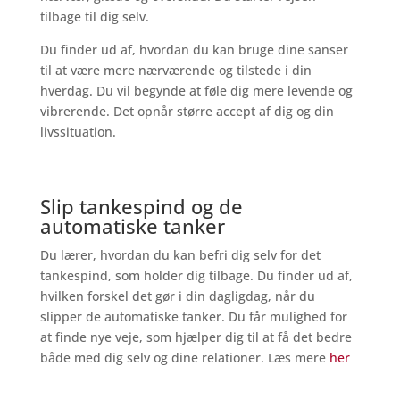
tilbage til dig selv.
Du finder ud af, hvordan du kan bruge dine sanser
til at være mere nærværende og tilstede i din
hverdag. Du vil begynde at føle dig mere levende og
vibrerende. Det opnår større accept af dig og din
livssituation.
Slip tankespind og de
automatiske tanker
Du lærer, hvordan du kan befri dig selv for det
tankespind, som holder dig tilbage. Du finder ud af,
hvilken forskel det gør i din dagligdag, når du
slipper de automatiske tanker. Du får mulighed for
at finde nye veje, som hjælper dig til at få det bedre
både med dig selv og dine relationer. Læs mere
her