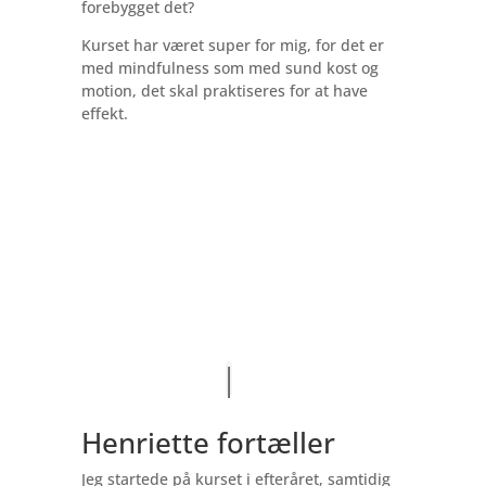
forebygget det?
Kurset har været super for mig, for det er
med mindfulness som med sund kost og
motion, det skal praktiseres for at have
effekt.
Henriette fortæller
Jeg startede på kurset i efteråret, samtidig