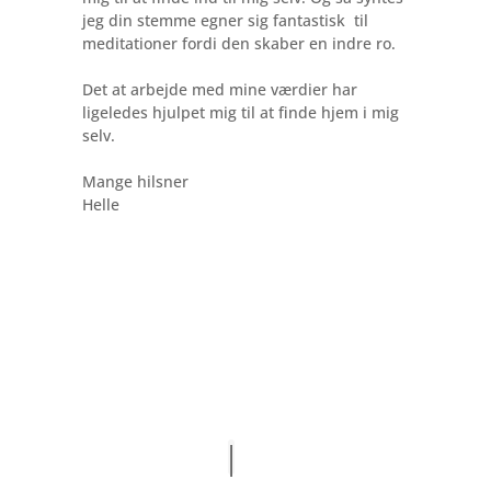
jeg din stemme egner sig fantastisk til
meditationer fordi den skaber en indre ro.
Det at arbejde med mine værdier har
ligeledes hjulpet mig til at finde hjem i mig
selv.
Mange hilsner
Helle