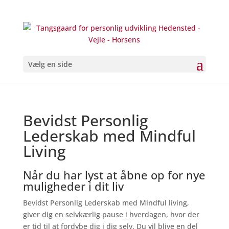
Vælg en side
Bevidst Personlig
Lederskab med Mindful
Living
Når du har lyst at åbne op for nye
muligheder i dit liv
Bevidst Personlig Lederskab med Mindful living,
giver dig en selvkærlig pause i hverdagen, hvor der
er tid til at fordybe dig i dig selv. Du vil blive en del