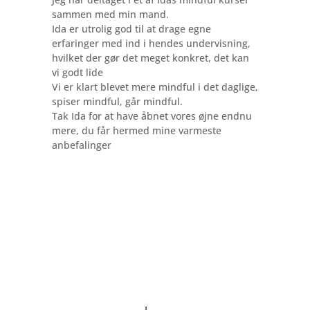
sammen med min mand.
Ida er utrolig god til at drage egne
erfaringer med ind i hendes undervisning,
hvilket der gør det meget konkret, det kan
vi godt lide
Vi er klart blevet mere mindful i det daglige,
spiser mindful, går mindful.
Tak Ida for at have åbnet vores øjne endnu
mere, du får hermed mine varmeste
anbefalinger