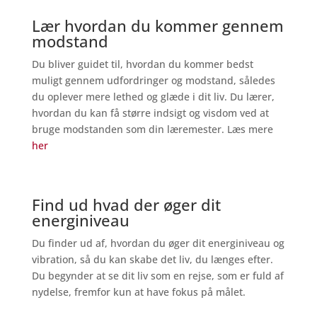
Lær hvordan du kommer gennem
modstand
Du bliver guidet til, hvordan du kommer bedst
muligt gennem udfordringer og modstand, således
du oplever mere lethed og glæde i dit liv. Du lærer,
hvordan du kan få større indsigt og visdom ved at
bruge modstanden som din læremester. Læs mere
her
Find ud hvad der øger dit
energiniveau
Du finder ud af, hvordan du øger dit energiniveau og
vibration, så du kan skabe det liv, du længes efter.
Du begynder at se dit liv som en rejse, som er fuld af
nydelse, fremfor kun at have fokus på målet.