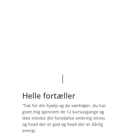
Helle fortæller
“Tak for din hjælp og de værktøjer, du har
givet mig igennem de 12 kursusgange og
ikke mindst din forståelse omkring stress
og hvad der er god og hvad der er dårlig
energi.