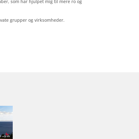
ber, som har hjulpet mig til mere ro og
ivate grupper og virksomheder.