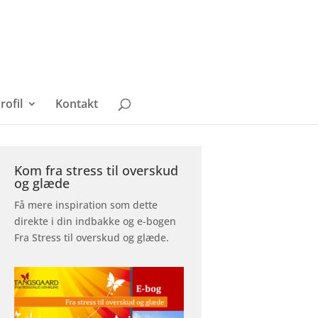
rofil
Kontakt
Kom fra stress til overskud
og glæde
Få mere inspiration som dette
direkte i din indbakke og e-bogen
Fra Stress til overskud og glæde.