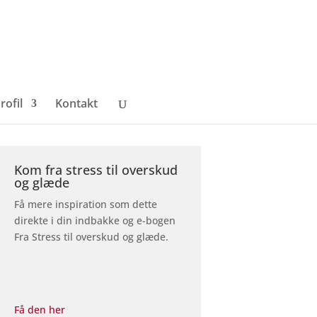
rofil
Kontakt
Kom fra stress til overskud
og glæde
Få mere inspiration som dette
direkte i din indbakke og e-bogen
Fra Stress til overskud og glæde.
Få den her