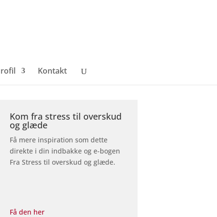
rofil
Kontakt
Kom fra stress til overskud
og glæde
Få mere inspiration som dette
direkte i din indbakke og e-bogen
Fra Stress til overskud og glæde.
Få den her