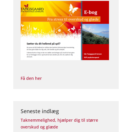
Få den her
Seneste indlæg
Taknemmelighed, hjælper dig til større
overskud og glæde