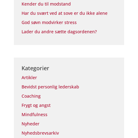
Kender du til modstand
Har du svært ved at sove er du ikke alene
God søvn modvirker stress
Lader du andre sætte dagsordenen?
Kategorier
Artikler
Bevidst personlig lederskab
Coaching
Frygt og angst
Mindfulness
Nyheder
Nyhedsbrevsarkiv