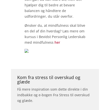
hjælper dig til bedre at bevare
balancen og håndtere de
udfordringer, du står overfor.
Ønsker du, at mindfulness skal blive
en del af din hverdag? Læs mere om
kursus i Bevidst Personlig Lederskab
med mindfulness
her
Kom fra stress til overskud og
glæde
Få mere inspiration som dette direkte i din
indbakke og e-bogen Fra Stress til overskud
og glæde.