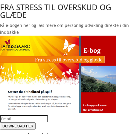
FRA STRESS TIL OVERSKUD OG
GLÆDE
Få e-bogen her og læs mere om personlig udvikling direkte i din
indbakke
DOWNLOAD HER