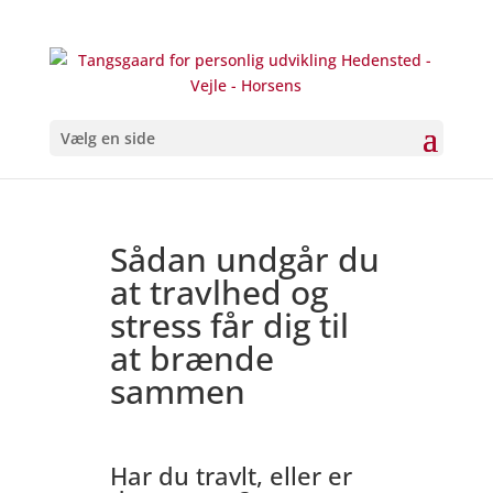
Vælg en side
Sådan undgår du
at travlhed og
stress får dig til
at brænde
sammen
Har du travlt, eller er