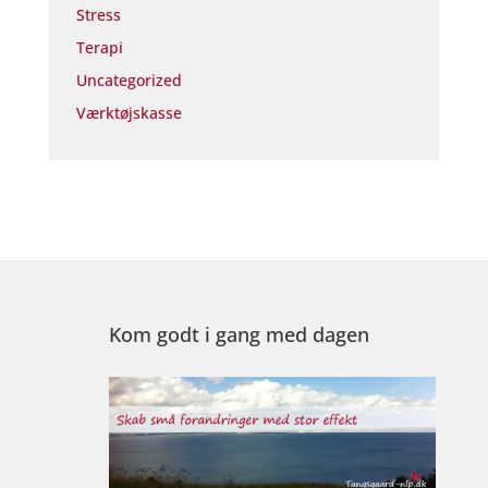
Stress
Terapi
Uncategorized
Værktøjskasse
Kom godt i gang med dagen