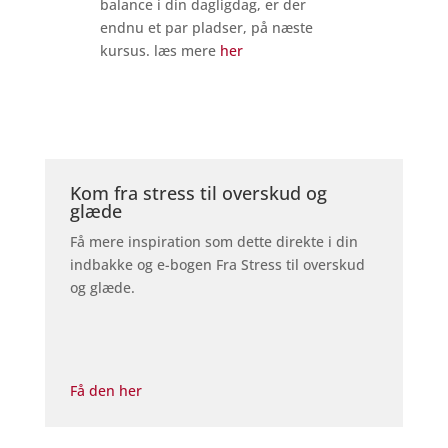
balance i din dagligdag, er der
endnu et par pladser, på næste
kursus. læs mere
her
Kom fra stress til overskud og
glæde
Få mere inspiration som dette direkte i din
indbakke og e-bogen Fra Stress til overskud
og glæde.
Få den her