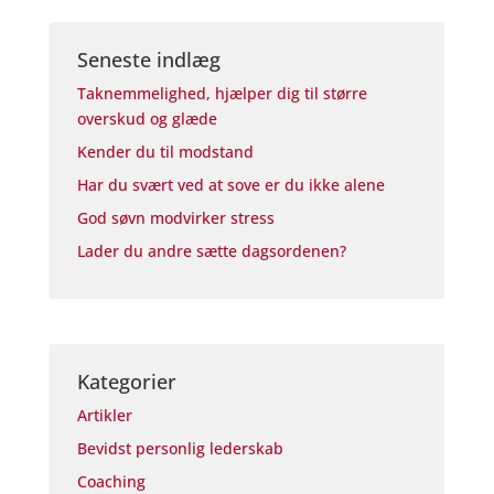
Seneste indlæg
Taknemmelighed, hjælper dig til større
overskud og glæde
Kender du til modstand
Har du svært ved at sove er du ikke alene
God søvn modvirker stress
Lader du andre sætte dagsordenen?
Kategorier
Artikler
Bevidst personlig lederskab
Coaching