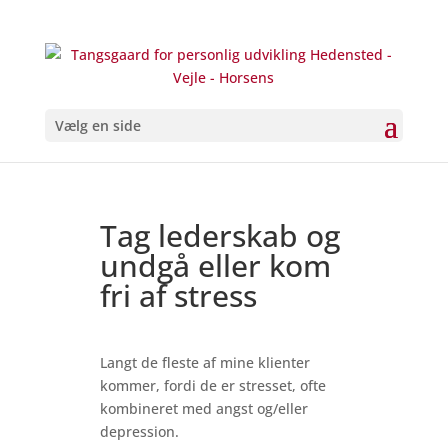
Vælg en side
Tag lederskab og
undgå eller kom
fri af stress
Langt de fleste af mine klienter
kommer, fordi de er stresset, ofte
kombineret med angst og/eller
depression.