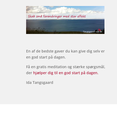
En af de bedste gaver du kan give dig selv er
en god start på dagen.
Få en gratis meditation og stærke spørgsmål,
der
hjælper dig til en god start på dagen.
Ida Tangsgaard