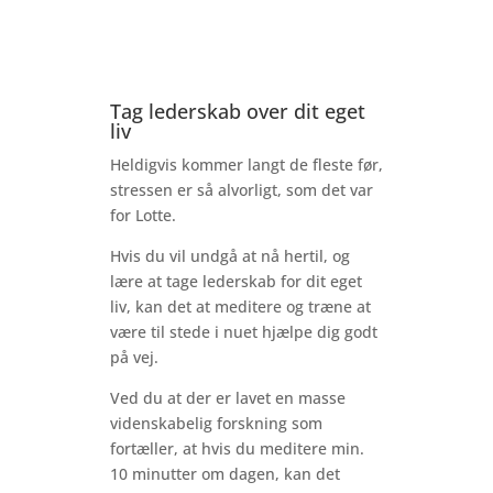
Tag lederskab over dit eget
liv
Heldigvis kommer langt de fleste før,
stressen er så alvorligt, som det var
for Lotte.
Hvis du vil undgå at nå hertil, og
lære at tage lederskab for dit eget
liv, kan det at meditere og træne at
være til stede i nuet hjælpe dig godt
på vej.
Ved du at der er lavet en masse
videnskabelig forskning som
fortæller, at hvis du meditere min.
10 minutter om dagen, kan det