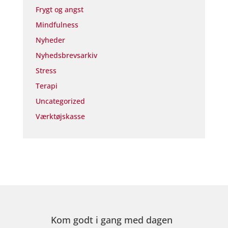
Frygt og angst
Mindfulness
Nyheder
Nyhedsbrevsarkiv
Stress
Terapi
Uncategorized
Værktøjskasse
Kom godt i gang med dagen