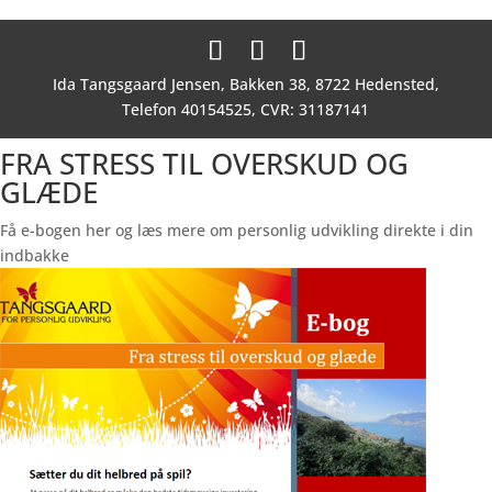
Ida Tangsgaard Jensen, Bakken 38, 8722 Hedensted,
Telefon 40154525, CVR: 31187141
FRA STRESS TIL OVERSKUD OG
GLÆDE
Få e-bogen her og læs mere om personlig udvikling direkte i din
indbakke